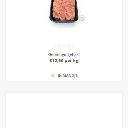
Gemengd gehakt
€12,60 per kg
IN MANDJE