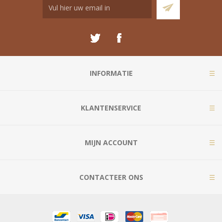
INFORMATIE
KLANTENSERVICE
MIJN ACCOUNT
CONTACTEER ONS