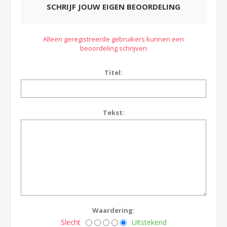
SCHRIJF JOUW EIGEN BEOORDELING
Alleen geregistreerde gebruikers kunnen een
beoordeling schrijven
Titel:
Tekst:
Waardering:
Slecht
Uitstekend