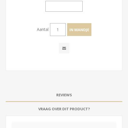
Aantal
REVIEWS
VRAAG OVER DIT PRODUCT?