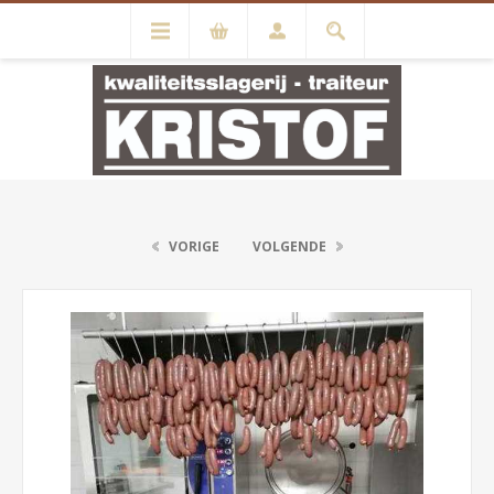
VORIGE
VOLGENDE