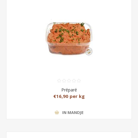
Préparé
€16,90 per kg
IN MANDJE