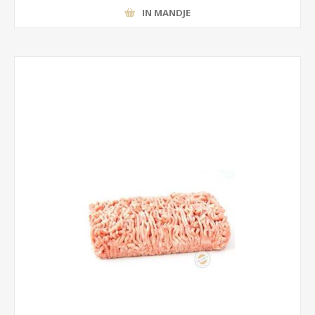
IN MANDJE