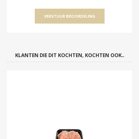
KLANTEN DIE DIT KOCHTEN, KOCHTEN OOK..