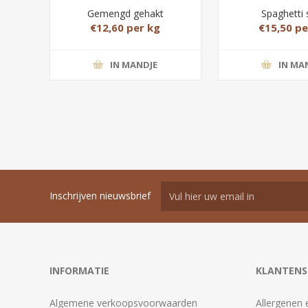
Gemengd gehakt
Spaghetti 
€12,60 per kg
€15,50 pe
IN MANDJE
IN MA
Inschrijven nieuwsbrief
INFORMATIE
KLANTENS
Algemene verkoopsvoorwaarden
Allergenen 