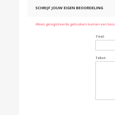
SCHRIJF JOUW EIGEN BEOORDELING
Alleen geregistreerde gebruikers kunnen een beoo
Titel:
Tekst: