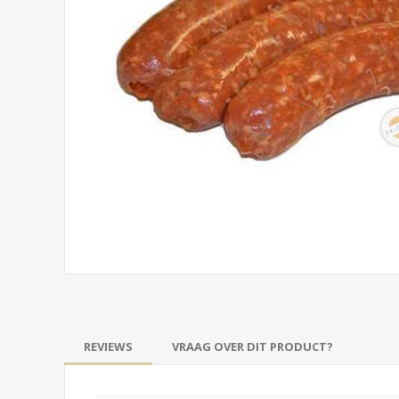
REVIEWS
VRAAG OVER DIT PRODUCT?