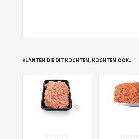
KLANTEN DIE DIT KOCHTEN, KOCHTEN OOK..