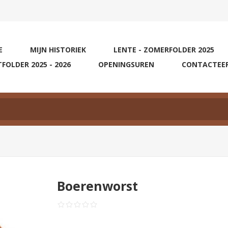
E
MIJN HISTORIEK
LENTE - ZOMERFOLDER 2025
TFOLDER 2025 - 2026
OPENINGSUREN
CONTACTEE
Boerenworst