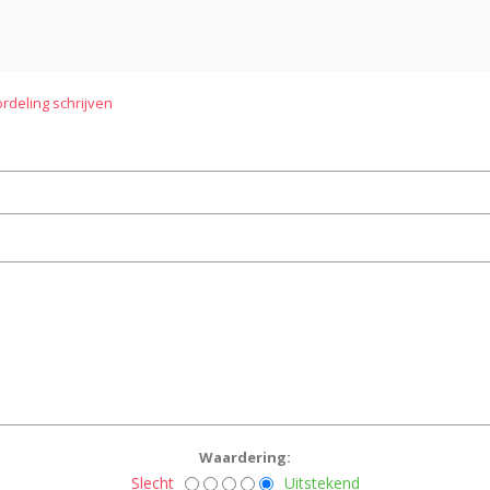
rdeling schrijven
Waardering:
Slecht
Uitstekend