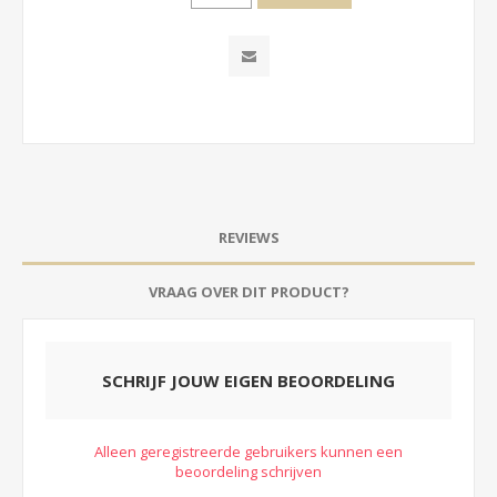
REVIEWS
VRAAG OVER DIT PRODUCT?
SCHRIJF JOUW EIGEN BEOORDELING
Alleen geregistreerde gebruikers kunnen een
beoordeling schrijven