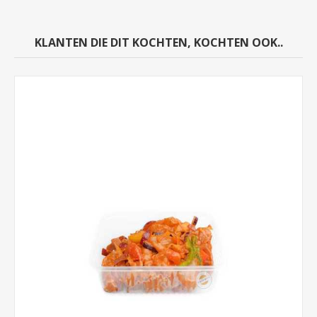
KLANTEN DIE DIT KOCHTEN, KOCHTEN OOK..