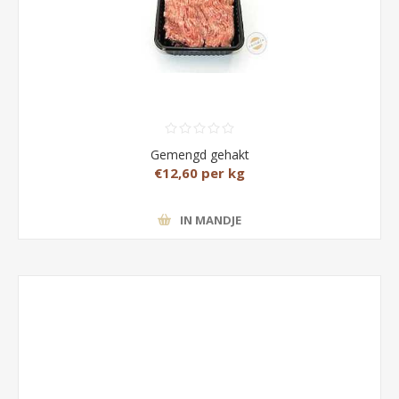
Gemengd gehakt
€12,60 per kg
IN MANDJE