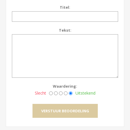
Titel:
Tekst:
Waardering:
Slecht
Uitstekend