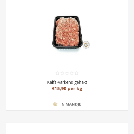
Kalfs-varkens gehakt
€15,90 per kg
IN MANDJE