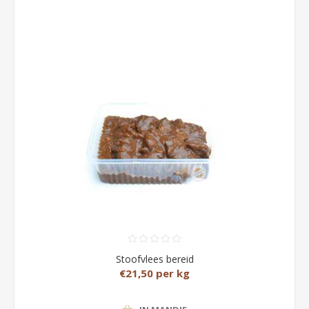
Stoofvlees bereid
€21,50 per kg