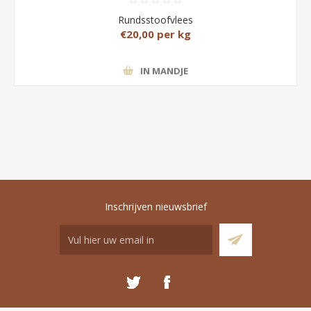
Rundsstoofvlees
€20,00 per kg
IN MANDJE
Inschrijven nieuwsbrief