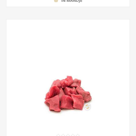
IN MANDJE