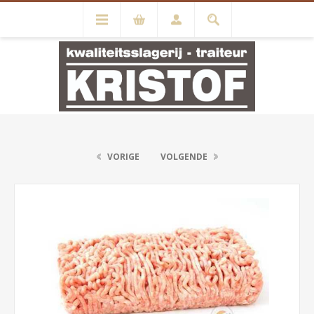
VORIGE
VOLGENDE